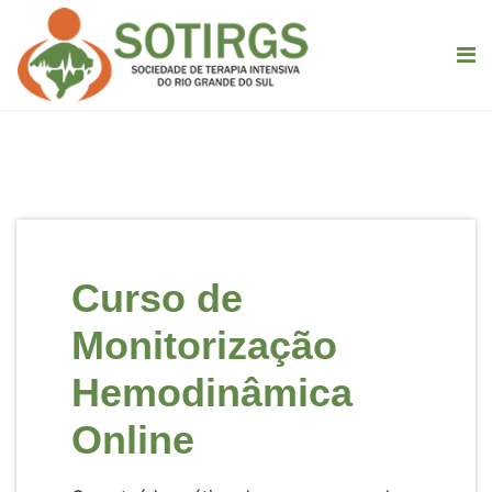
Curso de
Monitorização
Hemodinâmica
Online