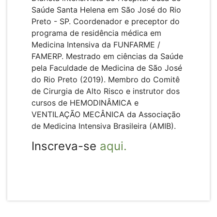
Saúde Santa Helena em São José do Rio
Preto - SP. Coordenador e preceptor do
programa de residência médica em
Medicina Intensiva da FUNFARME /
FAMERP. Mestrado em ciências da Saúde
pela Faculdade de Medicina de São José
do Rio Preto (2019). Membro do Comitê
de Cirurgia de Alto Risco e instrutor dos
cursos de HEMODINÂMICA e
VENTILAÇÃO MECÂNICA da Associação
de Medicina Intensiva Brasileira (AMIB).
Inscreva-se
aqui.