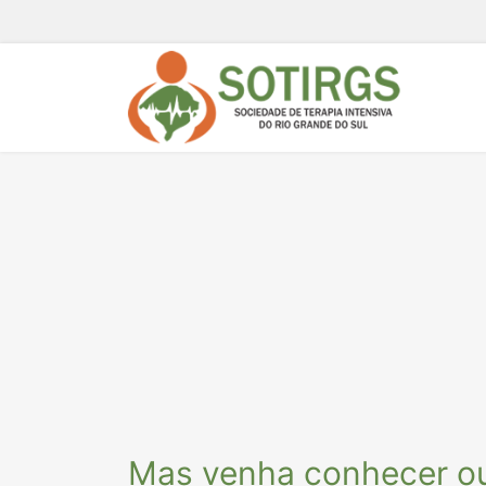
Mas venha conhecer out